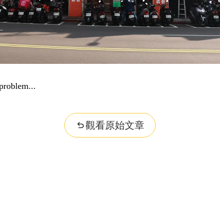
problem...
觀看原始文章