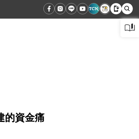
建的資金痛