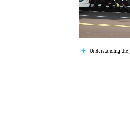
Understanding the 