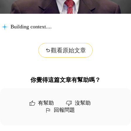
Building context...
觀看原始文章
你覺得這篇文章有幫助嗎？
有幫助
沒幫助
回報問題