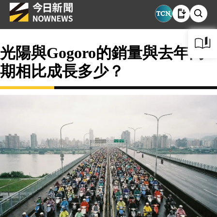
光陽與Gogoro的銷量與去年同
期相比成長多少？