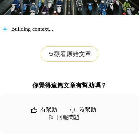
Building context...
觀看原始文章
你覺得這篇文章有幫助嗎？
有幫助
沒幫助
回報問題