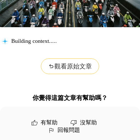
Building context...
觀看原始文章
你覺得這篇文章有幫助嗎？
有幫助
沒幫助
回報問題