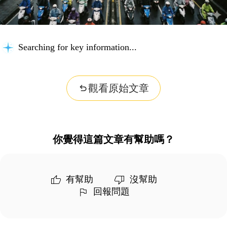
Searching for key information...
觀看原始文章
你覺得這篇文章有幫助嗎？
有幫助
沒幫助
回報問題