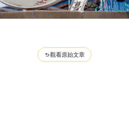
觀看原始文章