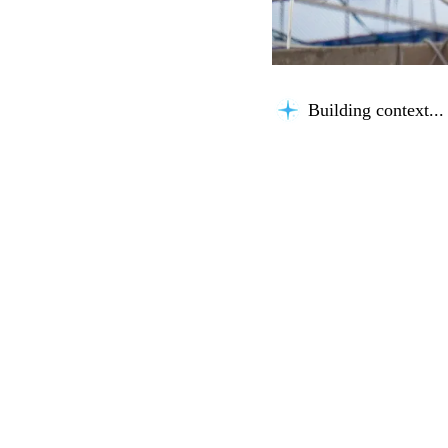
Building context...