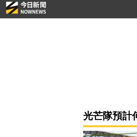
光芒隊預計