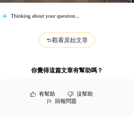
Thinking about your question...
觀看原始文章
你覺得這篇文章有幫助嗎？
有幫助
沒幫助
回報問題