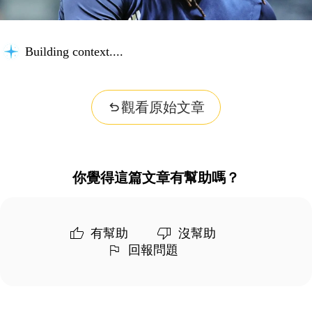
Building context...
觀看原始文章
你覺得這篇文章有幫助嗎？
有幫助
沒幫助
回報問題