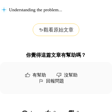
Understanding the problem...
觀看原始文章
你覺得這篇文章有幫助嗎？
有幫助
沒幫助
回報問題