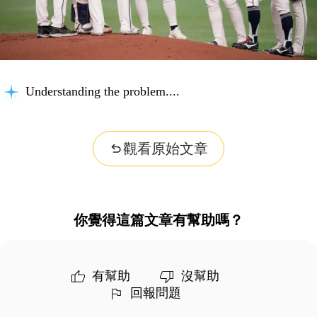
Understanding the problem...
觀看原始文章
你覺得這篇文章有幫助嗎？
有幫助
沒幫助
回報問題