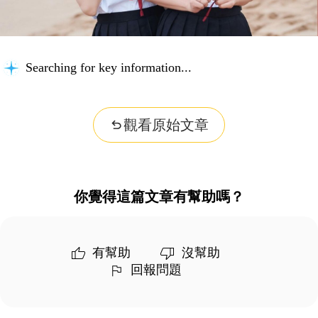
Searching for key information...
觀看原始文章
你覺得這篇文章有幫助嗎？
有幫助
沒幫助
回報問題