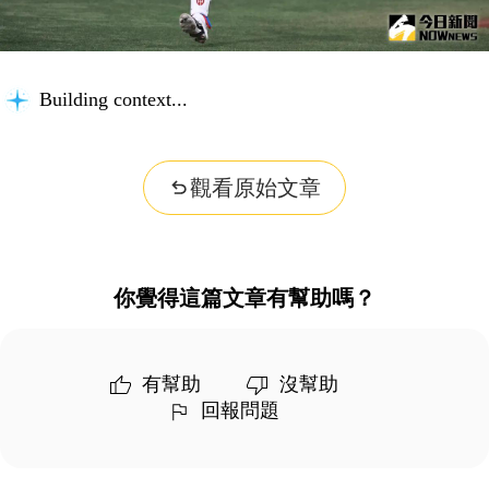
Building context...
觀看原始文章
你覺得這篇文章有幫助嗎？
有幫助
沒幫助
回報問題