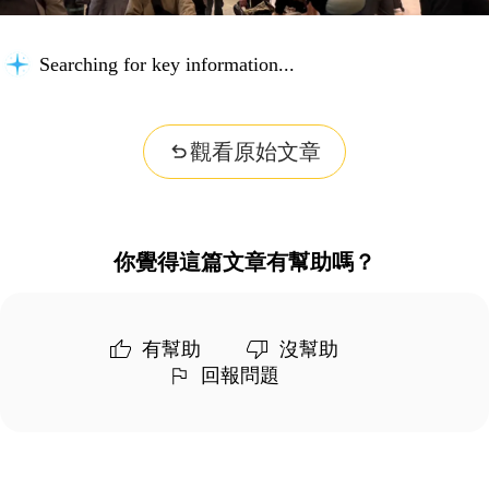
Searching for key information...
觀看原始文章
你覺得這篇文章有幫助嗎？
有幫助
沒幫助
回報問題