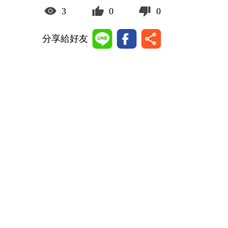
3
0
0
分享給好友