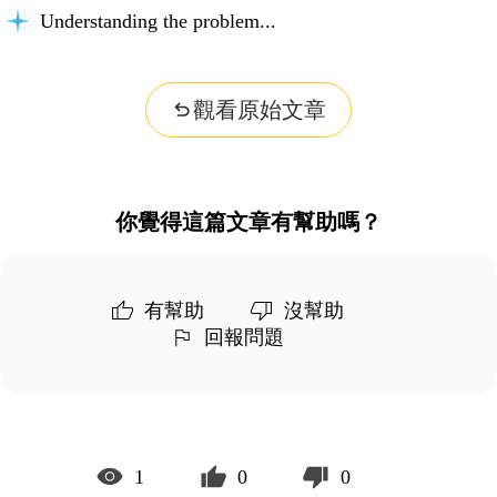
Understanding the problem...
觀看原始文章
你覺得這篇文章有幫助嗎？
有幫助
沒幫助
回報問題
1
0
0