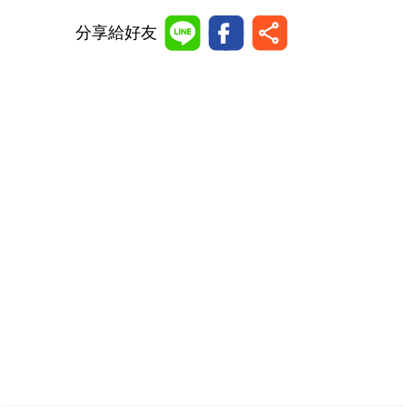
分享給好友