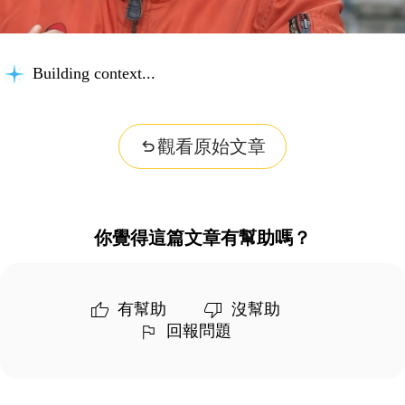
Building context...
觀看原始文章
你覺得這篇文章有幫助嗎？
有幫助
沒幫助
回報問題