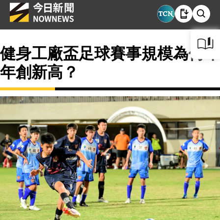
健身工廠盃足球賽事規模為何年
年創新高？