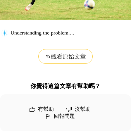
Understanding the problem...
觀看原始文章
你覺得這篇文章有幫助嗎？
有幫助
沒幫助
回報問題