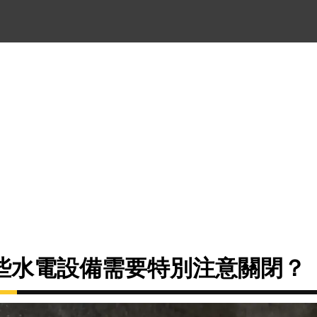
些水電設備需要特別注意關閉？