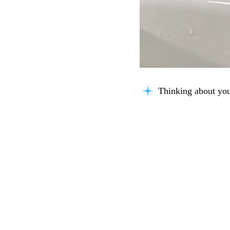
Thinking about you