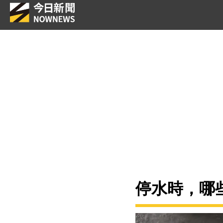
停水時，哪