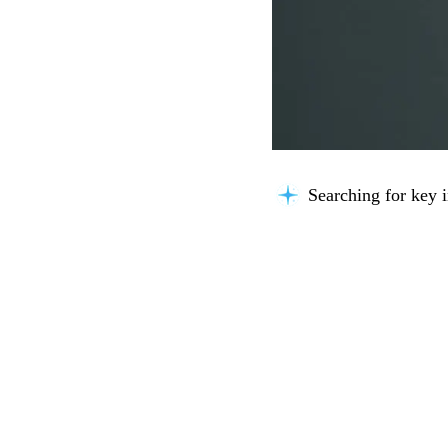
Searching for key i