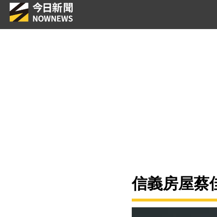
信義房屋蔡