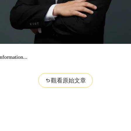
nformation...
觀看原始文章