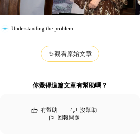
Understanding the problem...
觀看原始文章
你覺得這篇文章有幫助嗎？
有幫助
沒幫助
回報問題