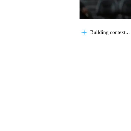
Building context...