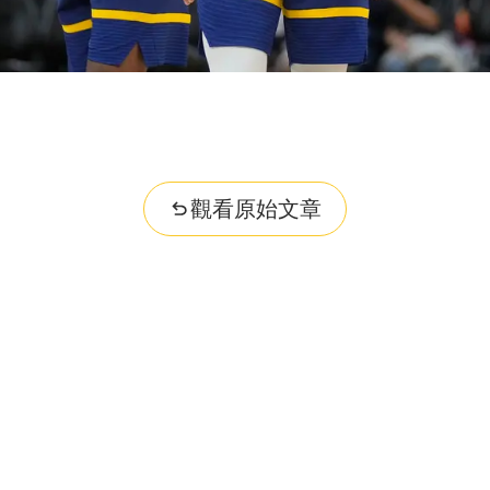
觀看原始文章