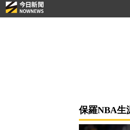
保羅NBA生