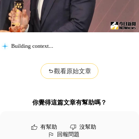
Building context...
觀看原始文章
你覺得這篇文章有幫助嗎？
有幫助
沒幫助
回報問題