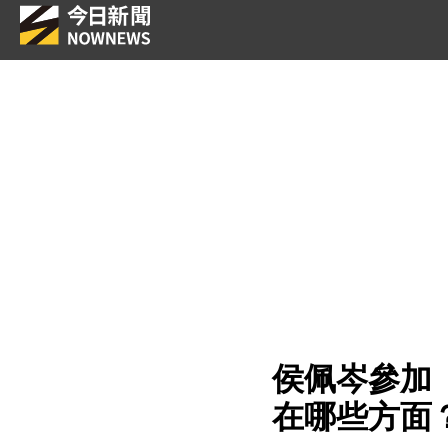
侯佩岑參加
在哪些方面