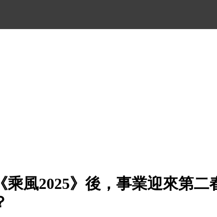
《乘風2025》後，事業迎來第二
？