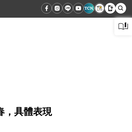
春，具體表現