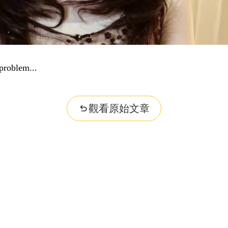
problem...
觀看原始文章