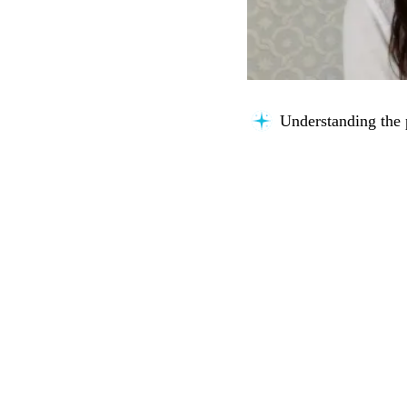
Understanding the 