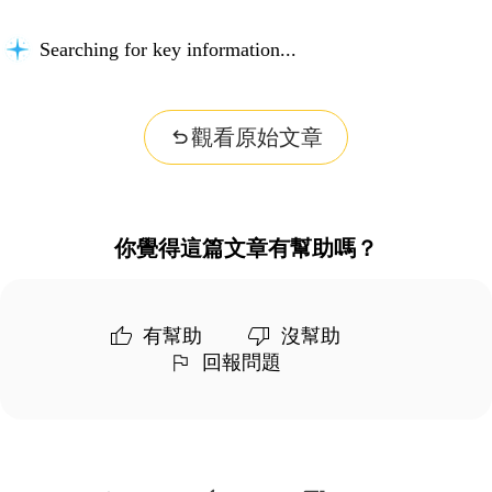
Searching for key information...
觀看原始文章
你覺得這篇文章有幫助嗎？
有幫助
沒幫助
回報問題