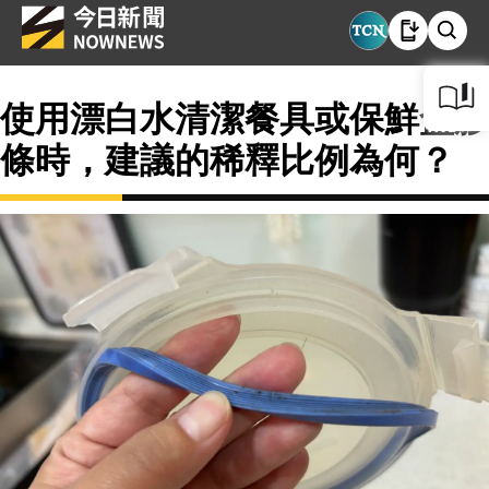
使用漂白水清潔餐具或保鮮盒膠
條時，建議的稀釋比例為何？