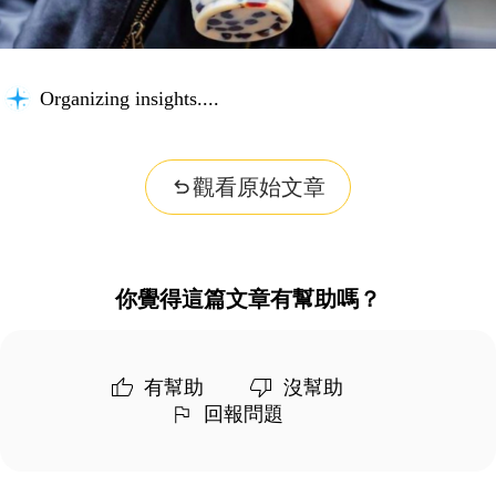
Organizing insights...
觀看原始文章
你覺得這篇文章有幫助嗎？
有幫助
沒幫助
回報問題