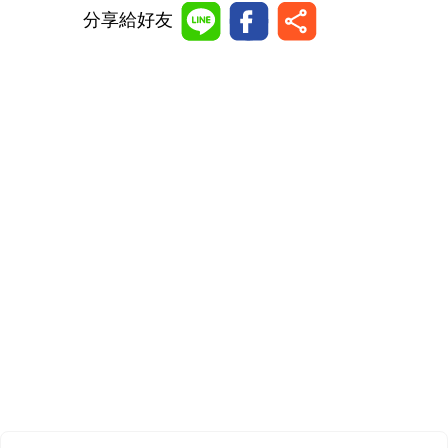
分享給好友