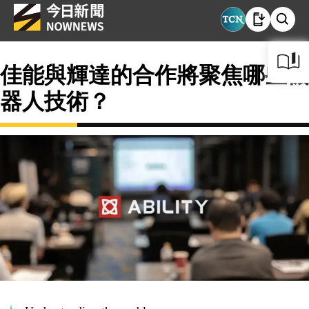
佳能與輝達的合作將聚焦哪些機
器人技術？