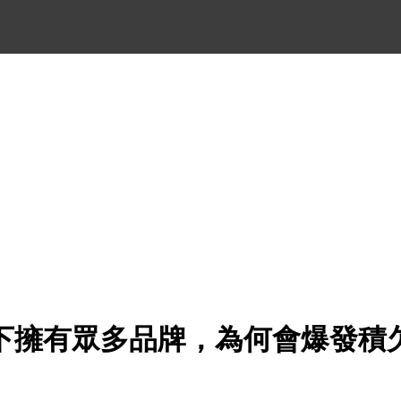
下擁有眾多品牌，為何會爆發積