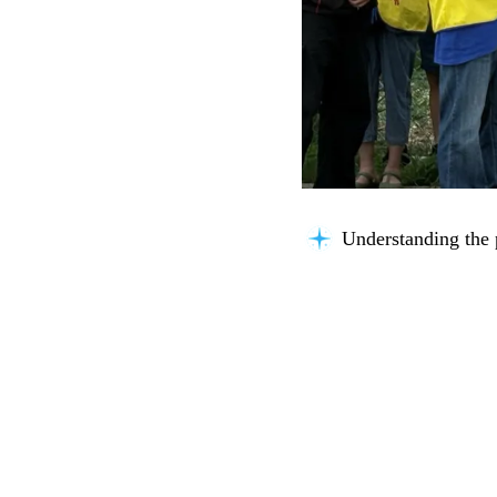
Thinking about you