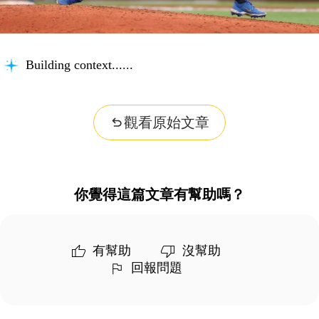
Building context...
觀看原始文章
你覺得這篇文章有幫助嗎？
有幫助
沒幫助
回報問題