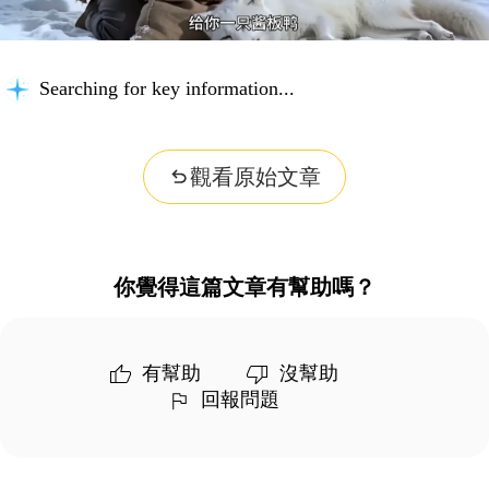
Searching for key information...
觀看原始文章
你覺得這篇文章有幫助嗎？
有幫助
沒幫助
回報問題