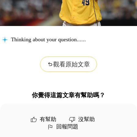
Thinking about your question...
觀看原始文章
你覺得這篇文章有幫助嗎？
有幫助
沒幫助
回報問題