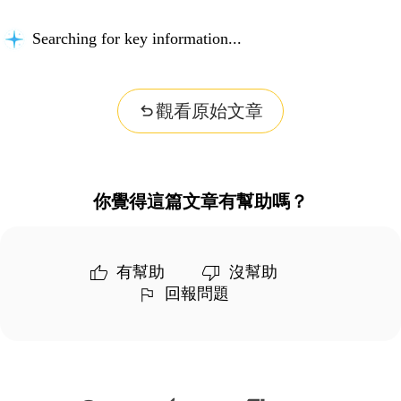
Searching for key information...
觀看原始文章
你覺得這篇文章有幫助嗎？
有幫助
沒幫助
回報問題