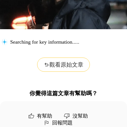
Considering possibilities...
觀看原始文章
你覺得這篇文章有幫助嗎？
有幫助
沒幫助
回報問題