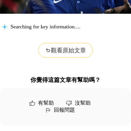
Searching for key information...
觀看原始文章
你覺得這篇文章有幫助嗎？
有幫助
沒幫助
回報問題