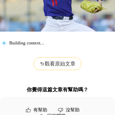
Building context...
觀看原始文章
你覺得這篇文章有幫助嗎？
有幫助
沒幫助