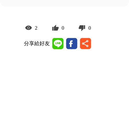
2
0
0
分享給好友