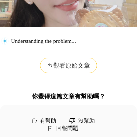
Understanding the problem...
觀看原始文章
你覺得這篇文章有幫助嗎？
有幫助
沒幫助
回報問題