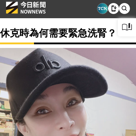
休克時為何需要緊急洗腎？