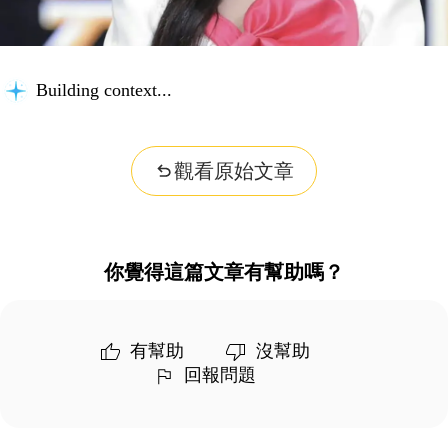
Building context...
觀看原始文章
你覺得這篇文章有幫助嗎？
有幫助
沒幫助
回報問題