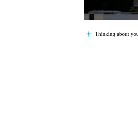
Thinking about you