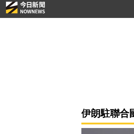
伊朗駐聯合