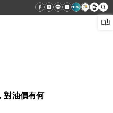
，對油價有何