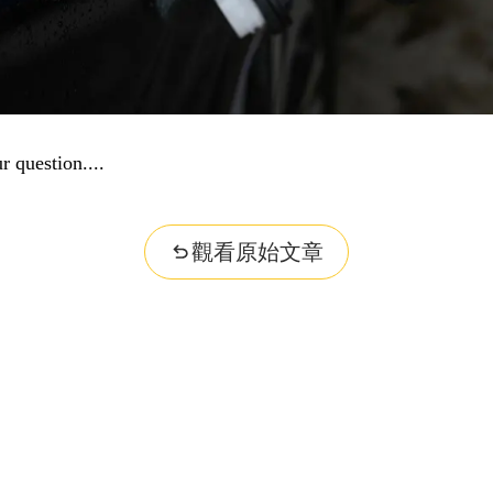
r question...
觀看原始文章