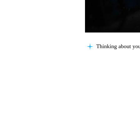
Thinking about you