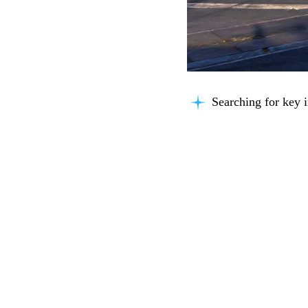
Searching for key i