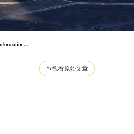
nformation...
觀看原始文章