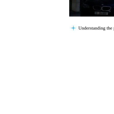
Understanding the 