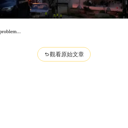
problem...
觀看原始文章