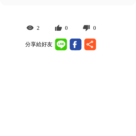
2
0
0
分享給好友