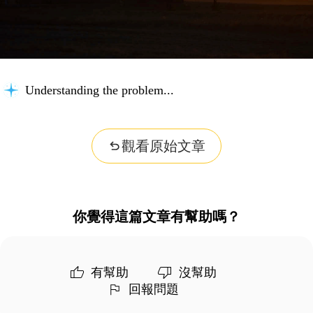
Understanding the problem...
觀看原始文章
你覺得這篇文章有幫助嗎？
有幫助
沒幫助
回報問題