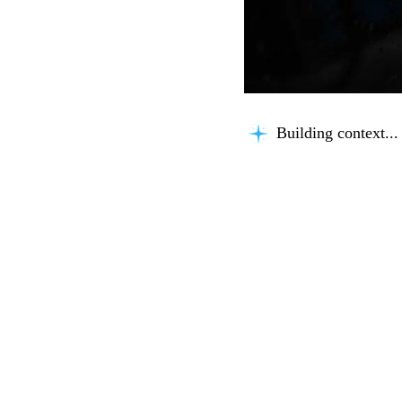
Building context...