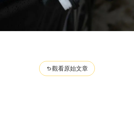
觀看原始文章