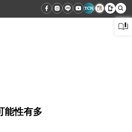
可能性有多