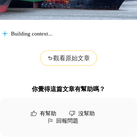
Building context...
觀看原始文章
你覺得這篇文章有幫助嗎？
有幫助
沒幫助
回報問題