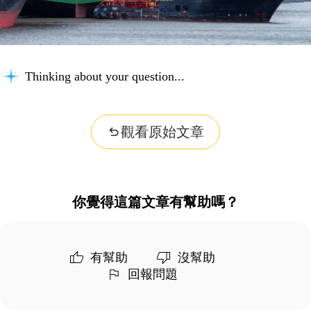
Thinking about your question...
觀看原始文章
你覺得這篇文章有幫助嗎？
有幫助
沒幫助
回報問題