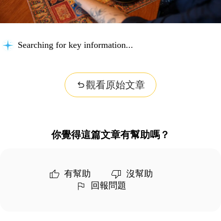
Searching for key information...
觀看原始文章
你覺得這篇文章有幫助嗎？
有幫助
沒幫助
回報問題