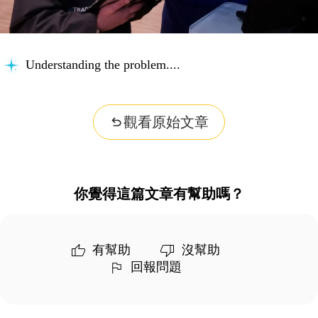
Understanding the problem...
觀看原始文章
你覺得這篇文章有幫助嗎？
有幫助
沒幫助
回報問題