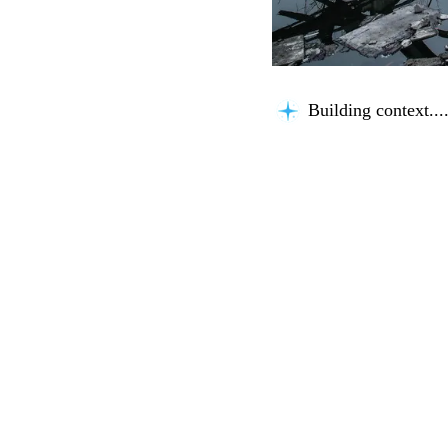
Building context...