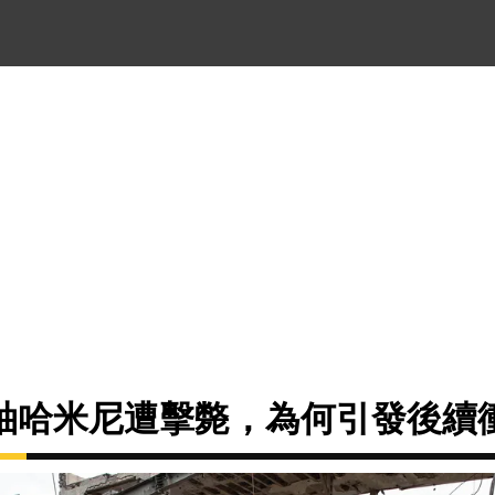
袖哈米尼遭擊斃，為何引發後續