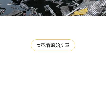
觀看原始文章