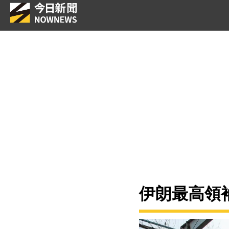
伊朗最高領