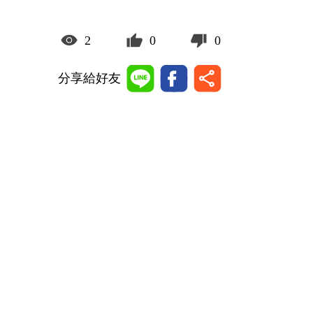
2
0
0
分享給好友