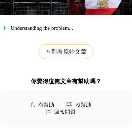
Understanding the problem...
觀看原始文章
你覺得這篇文章有幫助嗎？
有幫助
沒幫助
回報問題