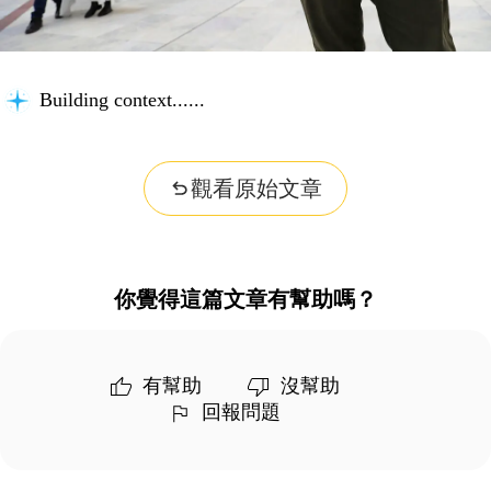
Building context...
觀看原始文章
你覺得這篇文章有幫助嗎？
有幫助
沒幫助
回報問題