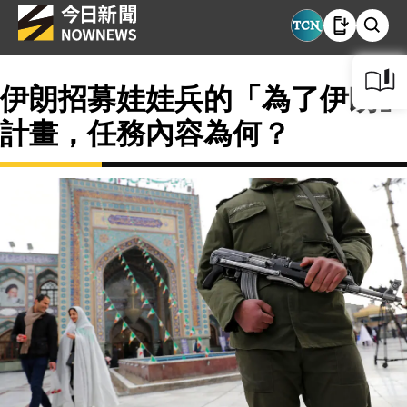
伊朗招募娃娃兵的「為了伊朗」
計畫，任務內容為何？