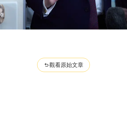
觀看原始文章