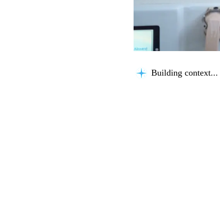
Building context...