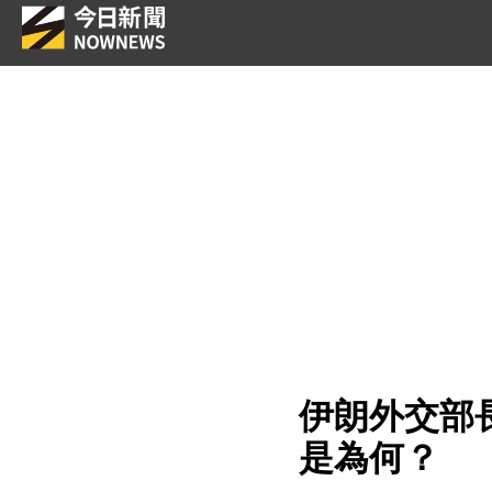
伊朗外交部
是為何？