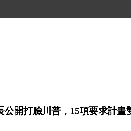
長公開打臉川普，15項要求計畫